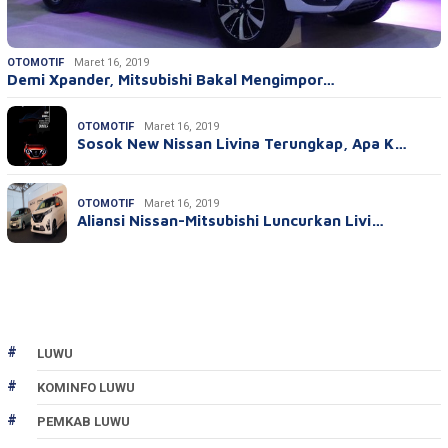
OTOMOTIF
Maret 16, 2019
Demi Xpander, Mitsubishi Bakal Mengimpor…
OTOMOTIF
Maret 16, 2019
Sosok New Nissan Livina Terungkap, Apa K…
OTOMOTIF
Maret 16, 2019
Aliansi Nissan-Mitsubishi Luncurkan Livi…
LUWU
KOMINFO LUWU
PEMKAB LUWU