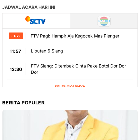
BERITA POPULER