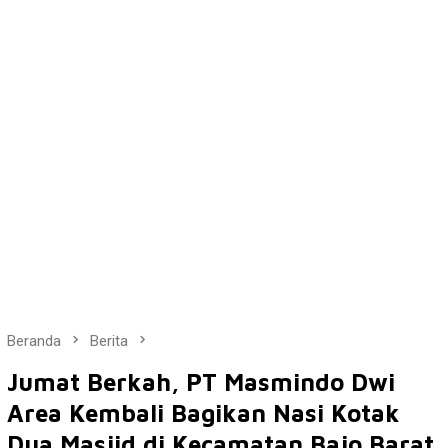
Beranda
Berita
Jumat Berkah, PT Masmindo Dwi
Area Kembali Bagikan Nasi Kotak
Dua Masjid di Kecamatan Bajo Barat