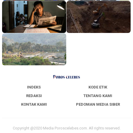
INDEKS
KODE ETIK
REDAKSI
TENTANG KAMI
KONTAK KAMI
PEDOMAN MEDIA SIBER
Copyright @2020 Media Poroscelebes.com. All rights reserved.