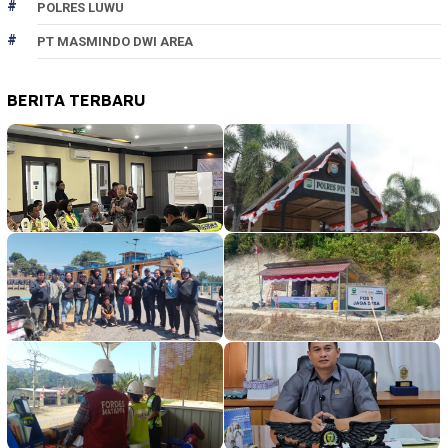
POLRES LUWU
PT MASMINDO DWI AREA
BERITA TERBARU