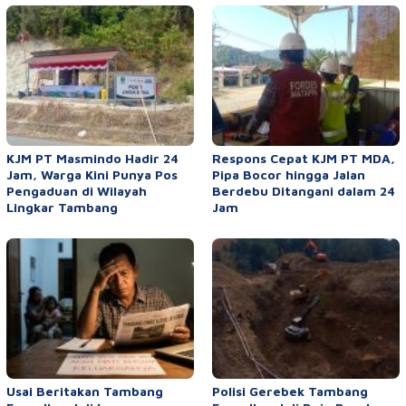
KJM PT Masmindo Hadir 24
Respons Cepat KJM PT MDA,
Jam, Warga Kini Punya Pos
Pipa Bocor hingga Jalan
Pengaduan di Wilayah
Berdebu Ditangani dalam 24
Lingkar Tambang
Jam
Usai Beritakan Tambang
Polisi Gerebek Tambang