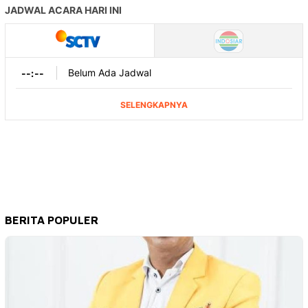
BERITA POPULER