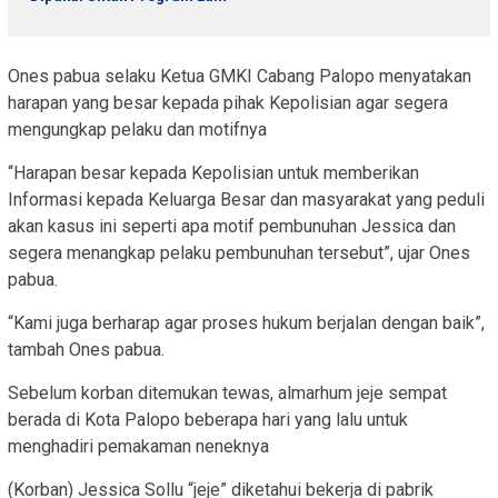
Ones pabua selaku Ketua GMKI Cabang Palopo menyatakan
harapan yang besar kepada pihak Kepolisian agar segera
mengungkap pelaku dan motifnya
“Harapan besar kepada Kepolisian untuk memberikan
Informasi kepada Keluarga Besar dan masyarakat yang peduli
akan kasus ini seperti apa motif pembunuhan Jessica dan
segera menangkap pelaku pembunuhan tersebut”, ujar Ones
pabua.
“Kami juga berharap agar proses hukum berjalan dengan baik”,
tambah Ones pabua.
Sebelum korban ditemukan tewas, almarhum jeje sempat
berada di Kota Palopo beberapa hari yang lalu untuk
menghadiri pemakaman neneknya
(Korban) Jessica Sollu “jeje” diketahui bekerja di pabrik