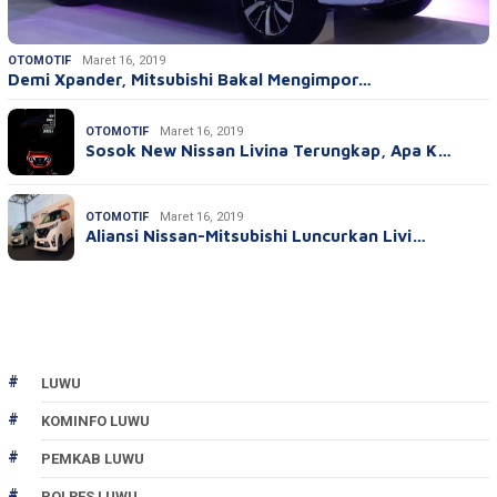
OTOMOTIF
Maret 16, 2019
Demi Xpander, Mitsubishi Bakal Mengimpor…
OTOMOTIF
Maret 16, 2019
Sosok New Nissan Livina Terungkap, Apa K…
OTOMOTIF
Maret 16, 2019
Aliansi Nissan-Mitsubishi Luncurkan Livi…
LUWU
KOMINFO LUWU
PEMKAB LUWU
POLRES LUWU