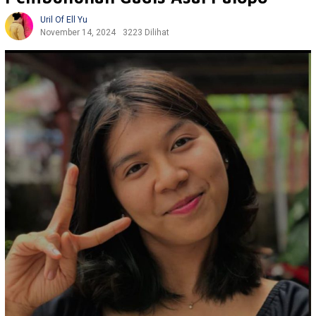
Uril Of Ell Yu
November 14, 2024
3223 Dilihat