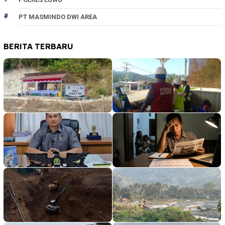
PT MASMINDO DWI AREA
BERITA TERBARU