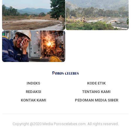
INDEKS
KODE ETIK
REDAKSI
TENTANG KAMI
KONTAK KAMI
PEDOMAN MEDIA SIBER
Copyright @2020 Media Poroscelebes.com. All rights reserved.