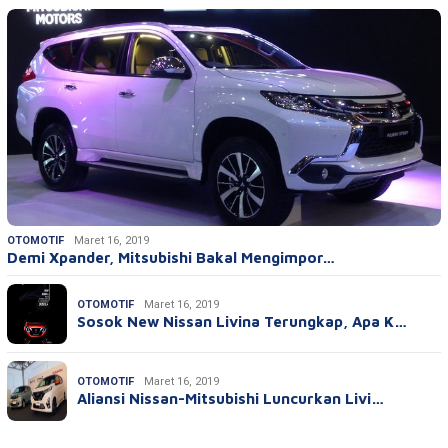
OTOMOTIF
Maret 16, 2019
Demi Xpander, Mitsubishi Bakal Mengimpor…
OTOMOTIF
Maret 16, 2019
Sosok New Nissan Livina Terungkap, Apa K…
OTOMOTIF
Maret 16, 2019
Aliansi Nissan-Mitsubishi Luncurkan Livi…