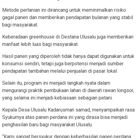
Metode pertanian ini dirancang untuk meminimalkan risiko
gagal panen dan memberikan pendapatan bulanan yang stabil
bagi masyarakat.
Keberadaan greenhouse di Destana Ulusalu juga memberikan
manfaat lebih luas bagi masyarakat.
Hasil panen yang diperoleh tidak hanya dapat digunakan untuk
konsumsi sendiri, tetapi juga berpotensi menjadi sumber
pendapatan tambahan melalui penjualan di pasar lokal.
Selain itu, program ini menjadi langkah nyata dalam
mengurangi praktik pembukaan lahan di daerah rawan longsor,
yang selama ini menjadi kebiasaan sebagian petani.
Kepala Desa Ulusalu Kadarusman samad, menyampaikan rasa
Syukurnya atas panen perdana ini yang dirasa bisa menjadi
penghasilan baru bagi masyarakat Ulusalu
“Kami sangat bersyukur dengan keberhasilan panen perdana