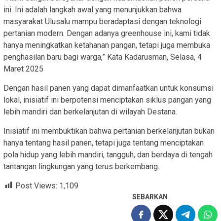
ini. Ini adalah langkah awal yang menunjukkan bahwa
masyarakat Ulusalu mampu beradaptasi dengan teknologi
pertanian modern. Dengan adanya greenhouse ini, kami tidak
hanya meningkatkan ketahanan pangan, tetapi juga membuka
penghasilan baru bagi warga,” Kata Kadarusman, Selasa, 4
Maret 2025
Dengan hasil panen yang dapat dimanfaatkan untuk konsumsi
lokal, inisiatif ini berpotensi menciptakan siklus pangan yang
lebih mandiri dan berkelanjutan di wilayah Destana.
Inisiatif ini membuktikan bahwa pertanian berkelanjutan bukan
hanya tentang hasil panen, tetapi juga tentang menciptakan
pola hidup yang lebih mandiri, tangguh, dan berdaya di tengah
tantangan lingkungan yang terus berkembang.
Post Views:
1,109
SEBARKAN