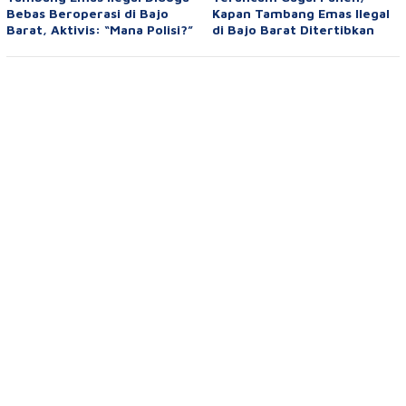
Bebas Beroperasi di Bajo
Kapan Tambang Emas Ilegal
Barat, Aktivis: “Mana Polisi?”
di Bajo Barat Ditertibkan