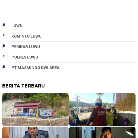
LUWU
KOMINFO LUWU
PEMKAB LUWU
POLRES LUWU
PT MASMINDO DWI AREA
BERITA TERBARU