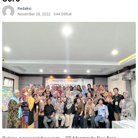
Redaksi
November 28, 2022
544 Dilihat