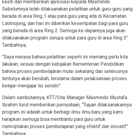
kasih dan memberikan apresiasi kepada Masmindo.
Sebelumnya telah dilaksanakan pelatihan untuk guru-guru yang
berada di area Ring 1 atau para guru yang ada di Kecamatan
Latimojong, dan hari ini diberikan kesempatan bagi para guru
yang berada di area Ring 2. Semoga ke depannya juga akan
dilaksanakan program serupa untuk para guru di area Ring 3”.
Tambahnya,
“Saya merasa bahwa pelatihan seperti ini memang perlu kita
lakukan, sesuai dengan kebijakan Kementerian Pendidikan
bahwa proses pembelajaran mulai sekarang dan seterusnya
tentunya akan berubah, terutama dalam pelaksanaan proses
belajar-mengajar itu sendiri”.
Dalam sambutannya, KTT/Site Manager Masmindo Mustafa
Ibrahim turut memberikan pernyataan, “Tujuan dilaksanakannya
program ini adalah untuk berbagi ilmu-ilmu baru yang kami
harapkan semoga bisa membantu para guru untuk
menciptakan proses pembelajaran yang efektif dan inovatif”.
Tambahnya