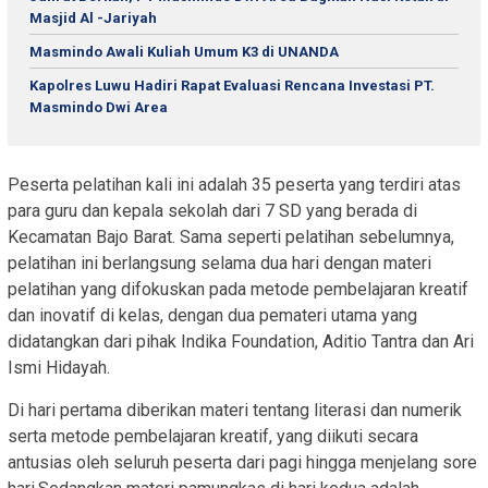
Masjid Al -Jariyah
Masmindo Awali Kuliah Umum K3 di UNANDA
Kapolres Luwu Hadiri Rapat Evaluasi Rencana Investasi PT.
Masmindo Dwi Area
Peserta pelatihan kali ini adalah 35 peserta yang terdiri atas
para guru dan kepala sekolah dari 7 SD yang berada di
Kecamatan Bajo Barat. Sama seperti pelatihan sebelumnya,
pelatihan ini berlangsung selama dua hari dengan materi
pelatihan yang difokuskan pada metode pembelajaran kreatif
dan inovatif di kelas, dengan dua pemateri utama yang
didatangkan dari pihak Indika Foundation, Aditio Tantra dan Ari
Ismi Hidayah.
Di hari pertama diberikan materi tentang literasi dan numerik
serta metode pembelajaran kreatif, yang diikuti secara
antusias oleh seluruh peserta dari pagi hingga menjelang sore