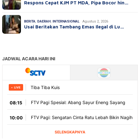
Respons Cepat KJM PT MDA, Pipa Bocor hin…
BERITA
,
DAERAH
,
INTERNASIONAL
Agustus 2, 2026
Usai Beritakan Tambang Emas Ilegal di Lu…