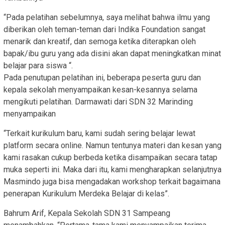
“Pada pelatihan sebelumnya, saya melihat bahwa ilmu yang
diberikan oleh teman-teman dari Indika Foundation sangat
menarik dan kreatif, dan semoga ketika diterapkan oleh
bapak/ibu guru yang ada disini akan dapat meningkatkan minat
belajar para siswa “.
Pada penutupan pelatihan ini, beberapa peserta guru dan
kepala sekolah menyampaikan kesan-kesannya selama
mengikuti pelatihan. Darmawati dari SDN 32 Marinding
menyampaikan
“Terkait kurikulum baru, kami sudah sering belajar lewat
platform secara online. Namun tentunya materi dan kesan yang
kami rasakan cukup berbeda ketika disampaikan secara tatap
muka seperti ini. Maka dari itu, kami mengharapkan selanjutnya
Masmindo juga bisa mengadakan workshop terkait bagaimana
penerapan Kurikulum Merdeka Belajar di kelas”.
Bahrum Arif, Kepala Sekolah SDN 31 Sampeang