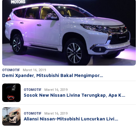
OTOMOTIF
Maret 16, 2019
Demi Xpander, Mitsubishi Bakal Mengimpor…
OTOMOTIF
Maret 16, 2019
Sosok New Nissan Livina Terungkap, Apa K…
OTOMOTIF
Maret 16, 2019
Aliansi Nissan-Mitsubishi Luncurkan Livi…