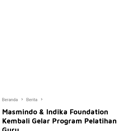
Beranda
Berita
Masmindo & Indika Foundation
Kembali Gelar Program Pelatihan
Guru