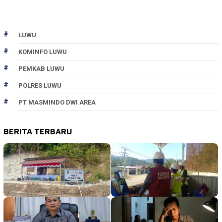
LUWU
KOMINFO LUWU
PEMKAB LUWU
POLRES LUWU
PT MASMINDO DWI AREA
BERITA TERBARU