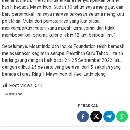
menambahkan, “Pertama-tama kami menyampaikan terima
kasih kepada Masmindo. Sudah 30 tahun saya mengajar, dan
baru pertamakali ini saya merasa terkesan selama mengikuti
pelatihan. Mulai dari pematerinya yang luar biasa,
menyampaikan materi yang mudah kami cerna, dan tidak
membosankan selama kurang lebih 12 jam berbagi ilmu”.
Sebelumnya, Masmindo dan Indika Foundation telah berhasil
melaksanakan kegiatan serupa. Pelatihan Guru Tahap 1 telah
berlangsung dengan baik pada 24-25 September 2022 lalu,
dengan diikuti 25 peserta yang berasal dari 5 sekolah yang
berada di area Ring 1 Masmindo di Kec. Latimojong.
Post Views:
544
Masmindo
SEBARKAN