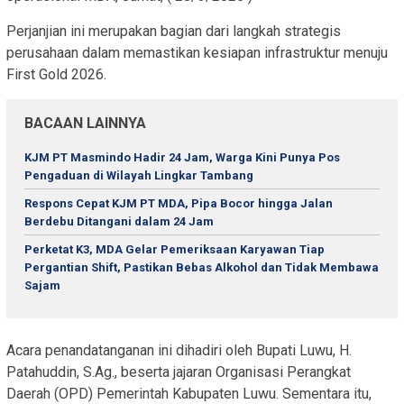
Perjanjian ini merupakan bagian dari langkah strategis
perusahaan dalam memastikan kesiapan infrastruktur menuju
First Gold 2026.
BACAAN LAINNYA
KJM PT Masmindo Hadir 24 Jam, Warga Kini Punya Pos
Pengaduan di Wilayah Lingkar Tambang
Respons Cepat KJM PT MDA, Pipa Bocor hingga Jalan
Berdebu Ditangani dalam 24 Jam
Perketat K3, MDA Gelar Pemeriksaan Karyawan Tiap
Pergantian Shift, Pastikan Bebas Alkohol dan Tidak Membawa
Sajam
Acara penandatanganan ini dihadiri oleh Bupati Luwu, H.
Patahuddin, S.Ag., beserta jajaran Organisasi Perangkat
Daerah (OPD) Pemerintah Kabupaten Luwu. Sementara itu,