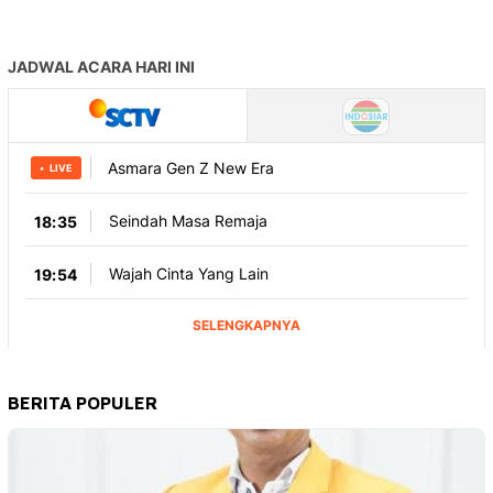
BERITA POPULER