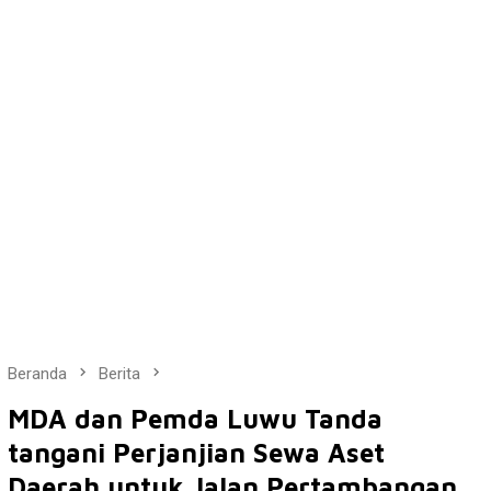
Beranda
Berita
MDA dan Pemda Luwu Tanda
tangani Perjanjian Sewa Aset
Daerah untuk Jalan Pertambangan