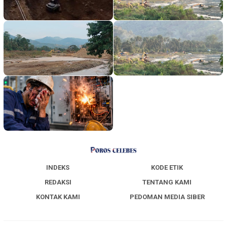
INDEKS
KODE ETIK
REDAKSI
TENTANG KAMI
KONTAK KAMI
PEDOMAN MEDIA SIBER