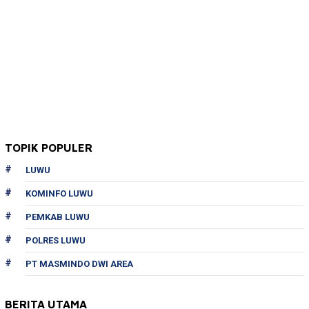
TOPIK POPULER
LUWU
KOMINFO LUWU
PEMKAB LUWU
POLRES LUWU
PT MASMINDO DWI AREA
BERITA UTAMA