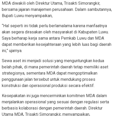
MDA diwakili oleh Direktur Utama, Trisakti Simorangkir,
bersama jajaran manajemen perusahaan. Dalam sambutannya,
Bupati Luwu menyampaikan,
“Hal seperti ini tidak perlu berlamalama karena manfaatnya
akan segera dirasakan oleh masyarakat di Kabupaten Luwu.
Saya berharap kerja sama antara Pemkab Luwu dan MDA
dapat memberikan kesejahteraan yang lebih luas bagi daerah
ini,” ujarnya.
Sewa aset ini menjadi solusi yang menguntungkan kedua
belah pihak, di mana pemerintah daerah tetap memiliki aset
strategisnya, sementara MDA dapat mengoptimalkan
penggunaan jalan tersebut untuk mendukung proses
konstruksi dan operasional produksi secara efektif.
Kesepakatan ini juga mencerminkan komitmen MDA dalam
menjalankan operasional yang sesuai dengan regulasi serta
berbasis kolaborasi dengan pemerintah daerah. Direktur
Utama MDA, Trisakti Simorangkir, menyampaikan,