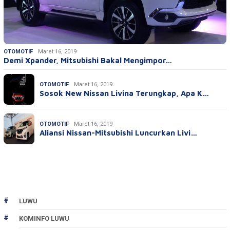
OTOMOTIF
Maret 16, 2019
Demi Xpander, Mitsubishi Bakal Mengimpor…
OTOMOTIF
Maret 16, 2019
Sosok New Nissan Livina Terungkap, Apa K…
OTOMOTIF
Maret 16, 2019
Aliansi Nissan-Mitsubishi Luncurkan Livi…
LUWU
KOMINFO LUWU