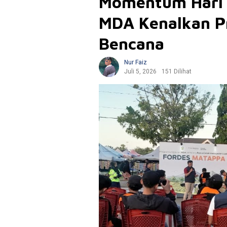
Momentum Hari 
MDA Kenalkan P
Bencana
Nur Faiz
Juli 5, 2026
151 Dilihat