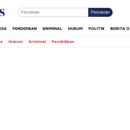
Pencarian
ESA
PENDIDIKAN
KRIMINAL
HUKUM
POLITIK
BERITA 
sa
Hukum
Kriminal
Pendidikan