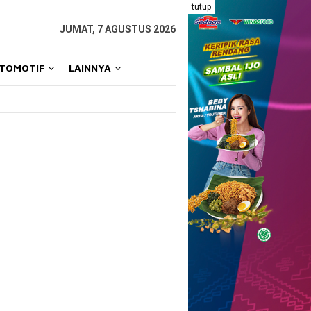
tutup
JUMAT, 7 AGUSTUS 2026
OTOMOTIF
LAINNYA