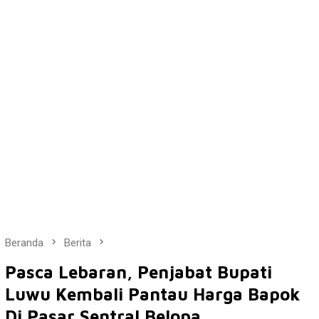
Beranda
Berita
Pasca Lebaran, Penjabat Bupati
Luwu Kembali Pantau Harga Bapok
Di Pasar Sentral Belopa