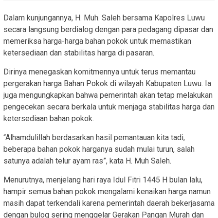
Dalam kunjungannya, H. Muh. Saleh bersama Kapolres Luwu
secara langsung berdialog dengan para pedagang dipasar dan
memeriksa harga-harga bahan pokok untuk memastikan
ketersediaan dan stabilitas harga di pasaran.
Dirinya menegaskan komitmennya untuk terus memantau
pergerakan harga Bahan Pokok di wilayah Kabupaten Luwu. Ia
juga mengungkapkan bahwa pemerintah akan tetap melakukan
pengecekan secara berkala untuk menjaga stabilitas harga dan
ketersediaan bahan pokok.
“Alhamdulillah berdasarkan hasil pemantauan kita tadi,
beberapa bahan pokok harganya sudah mulai turun, salah
satunya adalah telur ayam ras”, kata H. Muh Saleh.
Menurutnya, menjelang hari raya Idul Fitri 1445 H bulan lalu,
hampir semua bahan pokok mengalami kenaikan harga namun
masih dapat terkendali karena pemerintah daerah bekerjasama
dengan bulog sering menggelar Gerakan Pangan Murah dan