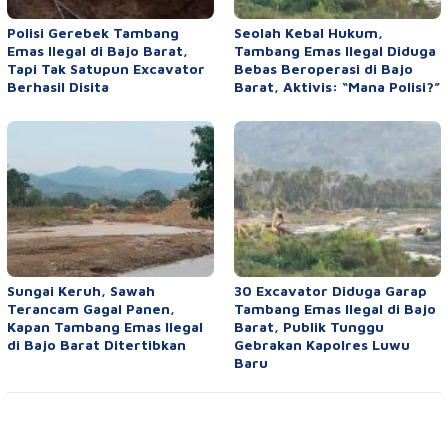
Polisi Gerebek Tambang
Seolah Kebal Hukum,
Emas Ilegal di Bajo Barat,
Tambang Emas Ilegal Diduga
Tapi Tak Satupun Excavator
Bebas Beroperasi di Bajo
Berhasil Disita
Barat, Aktivis: “Mana Polisi?”
Sungai Keruh, Sawah
30 Excavator Diduga Garap
Terancam Gagal Panen,
Tambang Emas Ilegal di Bajo
Kapan Tambang Emas Ilegal
Barat, Publik Tunggu
di Bajo Barat Ditertibkan
Gebrakan Kapolres Luwu
Baru