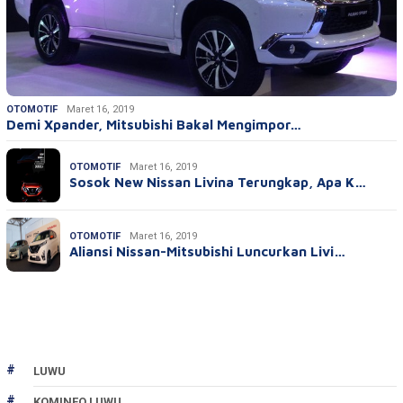
OTOMOTIF
Maret 16, 2019
Demi Xpander, Mitsubishi Bakal Mengimpor…
OTOMOTIF
Maret 16, 2019
Sosok New Nissan Livina Terungkap, Apa K…
OTOMOTIF
Maret 16, 2019
Aliansi Nissan-Mitsubishi Luncurkan Livi…
LUWU
KOMINFO LUWU