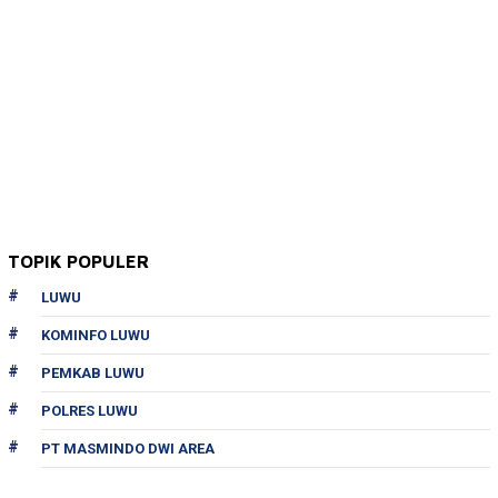
TOPIK POPULER
LUWU
KOMINFO LUWU
PEMKAB LUWU
POLRES LUWU
PT MASMINDO DWI AREA