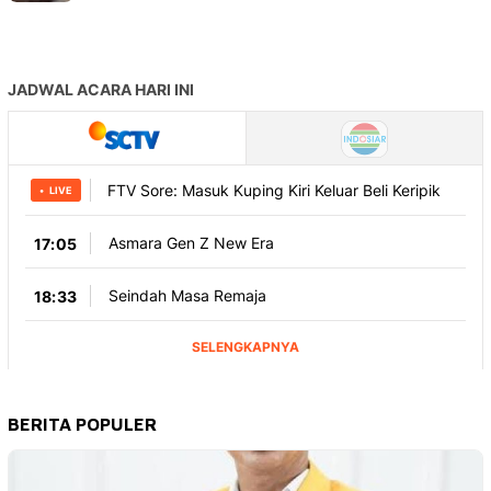
BERITA POPULER