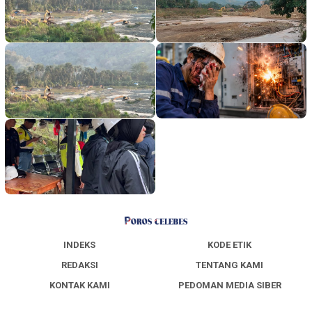
INDEKS
KODE ETIK
REDAKSI
TENTANG KAMI
KONTAK KAMI
PEDOMAN MEDIA SIBER