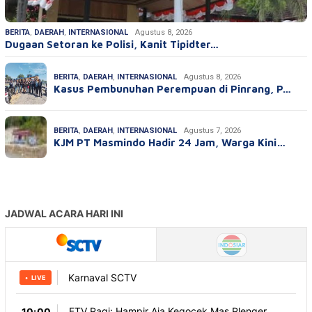
BERITA
,
DAERAH
,
INTERNASIONAL
Agustus 8, 2026
Dugaan Setoran ke Polisi, Kanit Tipidter…
BERITA
,
DAERAH
,
INTERNASIONAL
Agustus 8, 2026
Kasus Pembunuhan Perempuan di Pinrang, P…
BERITA
,
DAERAH
,
INTERNASIONAL
Agustus 7, 2026
KJM PT Masmindo Hadir 24 Jam, Warga Kini…