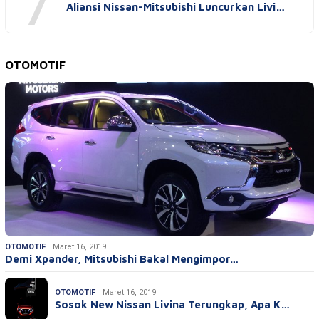
7
Aliansi Nissan-Mitsubishi Luncurkan Livi…
OTOMOTIF
OTOMOTIF
Maret 16, 2019
Demi Xpander, Mitsubishi Bakal Mengimpor…
OTOMOTIF
Maret 16, 2019
Sosok New Nissan Livina Terungkap, Apa K…