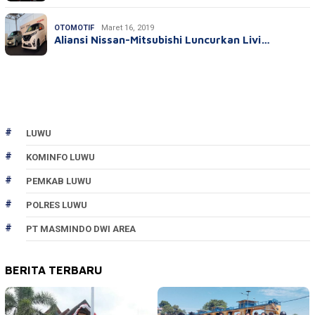
OTOMOTIF
Maret 16, 2019
Aliansi Nissan-Mitsubishi Luncurkan Livi…
LUWU
KOMINFO LUWU
PEMKAB LUWU
POLRES LUWU
PT MASMINDO DWI AREA
BERITA TERBARU