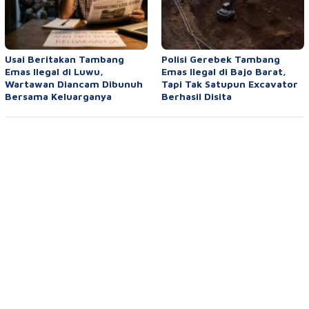
Usai Beritakan Tambang
Polisi Gerebek Tambang
Emas Ilegal di Luwu,
Emas Ilegal di Bajo Barat,
Wartawan Diancam Dibunuh
Tapi Tak Satupun Excavator
Bersama Keluarganya
Berhasil Disita