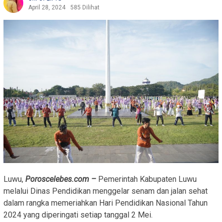
April 28, 2024
585 Dilihat
Luwu,
Poroscelebes.com –
Pemerintah Kabupaten Luwu
melalui Dinas Pendidikan menggelar senam dan jalan sehat
dalam rangka memeriahkan Hari Pendidikan Nasional Tahun
2024 yang diperingati setiap tanggal 2 Mei.