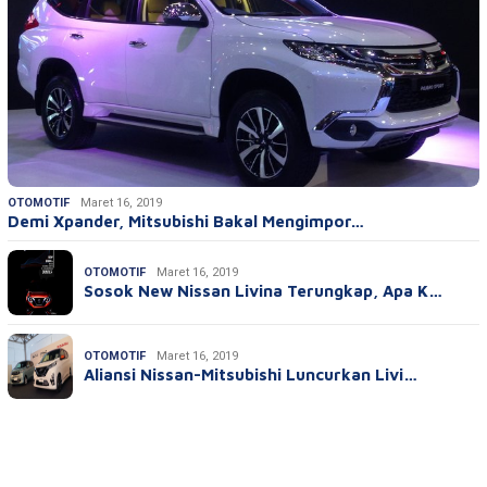
OTOMOTIF
Maret 16, 2019
Demi Xpander, Mitsubishi Bakal Mengimpor…
OTOMOTIF
Maret 16, 2019
Sosok New Nissan Livina Terungkap, Apa K…
OTOMOTIF
Maret 16, 2019
Aliansi Nissan-Mitsubishi Luncurkan Livi…