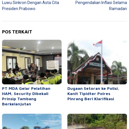
Luwu Sinkron Dengan Asta Cita
Pengendalian Inflasi Selama
Presiden Prabowo
Ramadan
POS TERKAIT
PT MDA Gelar Pelatihan
Dugaan Setoran ke Polisi,
HAM, Security Dibekali
Kanit Tipidter Polres
Prinsip Tambang
Pinrang Beri Klarifikasi
Berkelanjutan