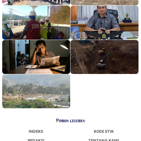
INDEKS
KODE ETIK
REDAKSI
TENTANG KAMI