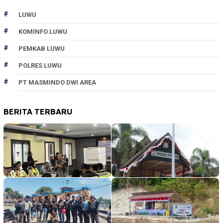
LUWU
KOMINFO LUWU
PEMKAB LUWU
POLRES LUWU
PT MASMINDO DWI AREA
BERITA TERBARU