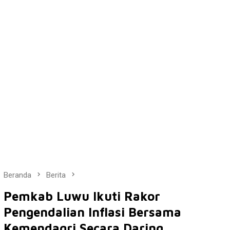
Beranda
Berita
Pemkab Luwu Ikuti Rakor
Pengendalian Inflasi Bersama
Kemendagri Secara Daring