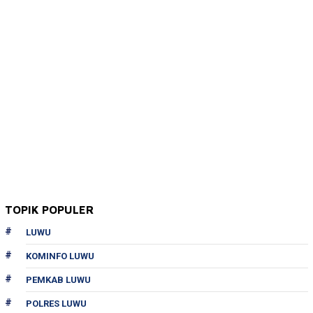
TOPIK POPULER
LUWU
KOMINFO LUWU
PEMKAB LUWU
POLRES LUWU