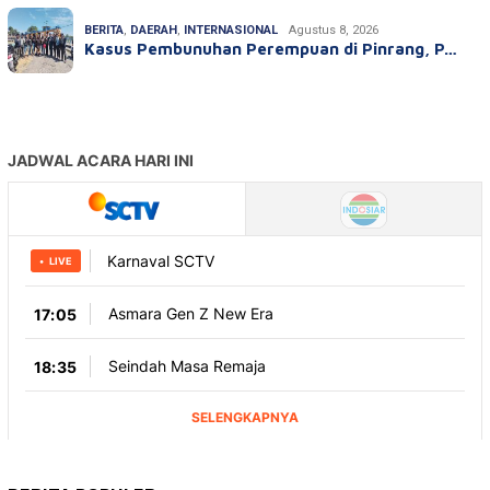
BERITA
,
DAERAH
,
INTERNASIONAL
Agustus 8, 2026
Kasus Pembunuhan Perempuan di Pinrang, P…