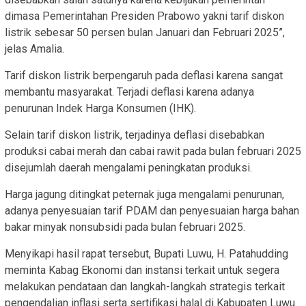
dimasa Pemerintahan Presiden Prabowo yakni tarif diskon
listrik sebesar 50 persen bulan Januari dan Februari 2025”,
jelas Amalia.
Tarif diskon listrik berpengaruh pada deflasi karena sangat
membantu masyarakat. Terjadi deflasi karena adanya
penurunan Indek Harga Konsumen (IHK).
Selain tarif diskon listrik, terjadinya deflasi disebabkan
produksi cabai merah dan cabai rawit pada bulan februari 2025
disejumlah daerah mengalami peningkatan produksi.
Harga jagung ditingkat peternak juga mengalami penurunan,
adanya penyesuaian tarif PDAM dan penyesuaian harga bahan
bakar minyak nonsubsidi pada bulan februari 2025.
Menyikapi hasil rapat tersebut, Bupati Luwu, H. Patahudding
meminta Kabag Ekonomi dan instansi terkait untuk segera
melakukan pendataan dan langkah-langkah strategis terkait
pengendalian inflasi serta sertifikasi halal di Kabupaten Luwu.