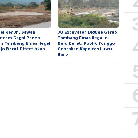
ai Keruh, Sawah
30 Excavator Diduga Garap
ncam Gagal Panen,
Tambang Emas Ilegal di
n Tambang Emas Ilegal
Bajo Barat, Publik Tunggu
ajo Barat Ditertibkan
Gebrakan Kapolres Luwu
Baru