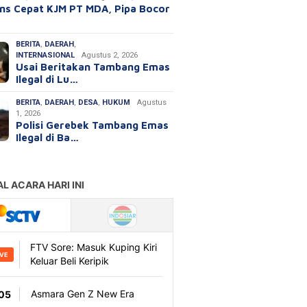
ns Cepat KJM PT MDA, Pipa Bocor
BERITA
,
DAERAH
,
INTERNASIONAL
Agustus 2, 2026
Usai Beritakan Tambang Emas
Ilegal di Lu…
BERITA
,
DAERAH
,
DESA
,
HUKUM
Agustus
1, 2026
Polisi Gerebek Tambang Emas
Ilegal di Ba…