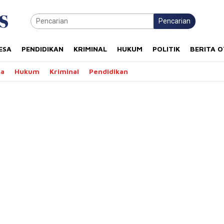
Pencarian
ESA
PENDIDIKAN
KRIMINAL
HUKUM
POLITIK
BERITA 
sa
Hukum
Kriminal
Pendidikan