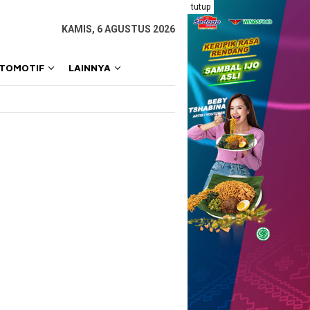
tutup
KAMIS, 6 AGUSTUS 2026
OTOMOTIF
LAINNYA