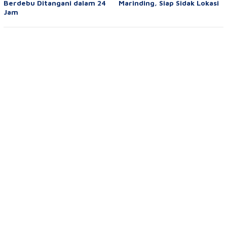
Berdebu Ditangani dalam 24
Marinding, Siap Sidak Lokasi
Jam