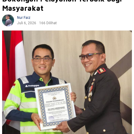
Masyarakat
Nur Faiz
Juli 6, 2026
166 Dilihat