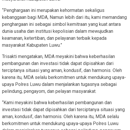
“Penghargaan ini merupakan kehormatan sekaligus
kebanggaan bagi MDA, Namun lebih dari itu, kami memandang
penghargaan ini sebagai simbol kemitraan yang kuat antara
dunia usaha dan institusi kepolisian dalam mewujudkan
keamanan, ketertiban, dan pelayanan terbaik kepada
masyarakat Kabupaten Luwu.”
Trisakti mengatakan, MDA meyakini bahwa keberhasilan
pembangunan dan investasi tidak dapat dipisahkan dari
terciptanya situasi yang aman, kondusif, dan harmonis. Oleh
karena itu, MDA selalu berkomitmen untuk mendukung upaya-
upaya Polres Luwu dalam menjalankan tugasnya sebagai
pelindung, pengayom, dan pelayan masyarakat.
“Kami meyakini bahwa keberhasilan pembangunan dan
investasi tidak dapat dipisahkan dari terciptanya situasi yang
aman, kondusif, dan harmonis. Oleh karena itu, MDA selalu
berkomitmen untuk mendukung upaya-upaya Polres Luwu