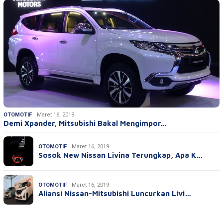
OTOMOTIF
Maret 16, 2019
Demi Xpander, Mitsubishi Bakal Mengimpor…
OTOMOTIF
Maret 16, 2019
Sosok New Nissan Livina Terungkap, Apa K…
OTOMOTIF
Maret 16, 2019
Aliansi Nissan-Mitsubishi Luncurkan Livi…