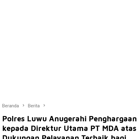
Beranda
Berita
Polres Luwu Anugerahi Penghargaan
kepada Direktur Utama PT MDA atas
Dukungan Pelayanan Terbaik bagi