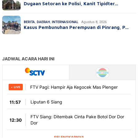
Dugaan Setoran ke Polisi, Kanit Tipidter…
BERITA
,
DAERAH
,
INTERNASIONAL
Agustus 8, 2026
Kasus Pembunuhan Perempuan di Pinrang, P…