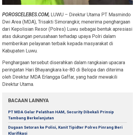
POROSCELEBES.COM,
LUWU – Direktur Utama PT Masmindo
Dwi Area (MDA), Trisakti Simorangkir, menerima penghargaan
dari Kepolisian Resor (Polres) Luwu sebagai bentuk apresiasi
atas dukungan perusahaan terhadap upaya Polri dalam
memberikan pelayanan terbaik kepada masyarakat di
Kabupaten Luwu.
Penghargaan tersebut diserahkan dalam rangkaian upacara
peringatan Hari Bhayangkara ke-80 di Belopa dan diterima
oleh Direktur MDA Erlangga Gaffar, yang hadir mewakili
Direktur Utama.
BACAAN LAINNYA
PT MDA Gelar Pelatihan HAM, Security Dibekali Prinsip
Tambang Berkelanjutan
Dugaan Setoran ke Polisi, Kanit Tipidter Polres Pinrang Beri
Klarifikasi