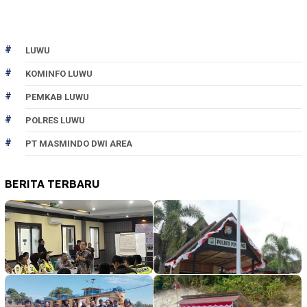
LUWU
KOMINFO LUWU
PEMKAB LUWU
POLRES LUWU
PT MASMINDO DWI AREA
BERITA TERBARU