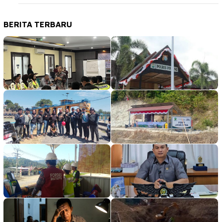
BERITA TERBARU