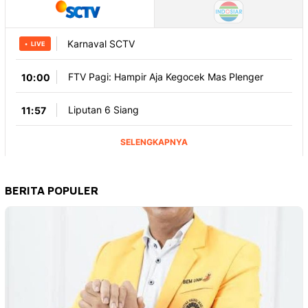
BERITA POPULER