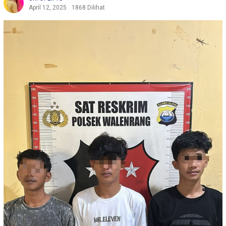
April 12, 2025
1868 Dilihat