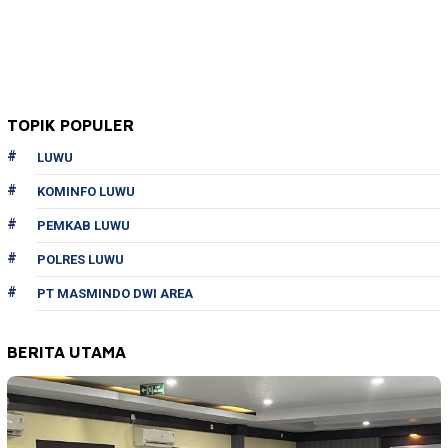
TOPIK POPULER
LUWU
KOMINFO LUWU
PEMKAB LUWU
POLRES LUWU
PT MASMINDO DWI AREA
BERITA UTAMA