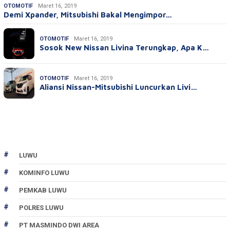
OTOMOTIF
Maret 16, 2019
Demi Xpander, Mitsubishi Bakal Mengimpor…
OTOMOTIF
Maret 16, 2019
Sosok New Nissan Livina Terungkap, Apa K…
OTOMOTIF
Maret 16, 2019
Aliansi Nissan-Mitsubishi Luncurkan Livi…
LUWU
KOMINFO LUWU
PEMKAB LUWU
POLRES LUWU
PT MASMINDO DWI AREA