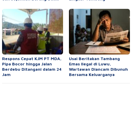
Respons Cepat KJM PT MDA,
Usai Beritakan Tambang
Pipa Bocor hingga Jalan
Emas Ilegal di Luwu,
Berdebu Ditangani dalam 24
Wartawan Diancam Dibunuh
Jam
Bersama Keluarganya