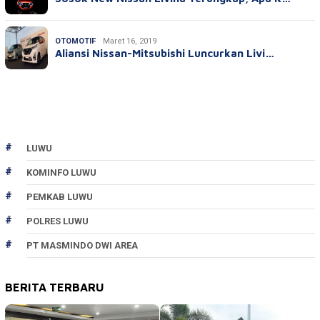
OTOMOTIF
Maret 16, 2019
Aliansi Nissan-Mitsubishi Luncurkan Livi…
LUWU
KOMINFO LUWU
PEMKAB LUWU
POLRES LUWU
PT MASMINDO DWI AREA
BERITA TERBARU