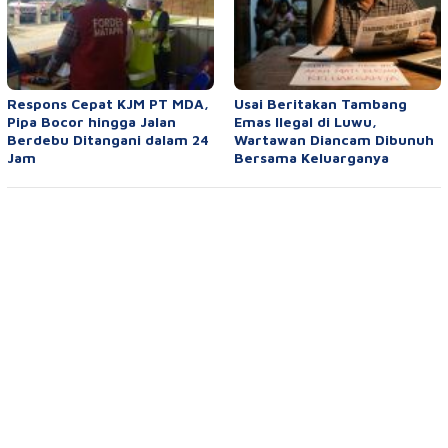
Respons Cepat KJM PT MDA,
Usai Beritakan Tambang
Pipa Bocor hingga Jalan
Emas Ilegal di Luwu,
Berdebu Ditangani dalam 24
Wartawan Diancam Dibunuh
Jam
Bersama Keluarganya