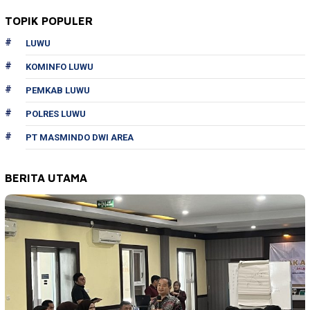
TOPIK POPULER
LUWU
KOMINFO LUWU
PEMKAB LUWU
POLRES LUWU
PT MASMINDO DWI AREA
BERITA UTAMA