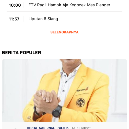
BERITA POPULER
BERITA
,
NASIONAL
,
POLITIK
13152 Dilihat