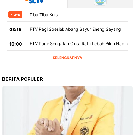
BERITA POPULER