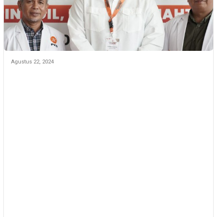
Agustus 22, 2024