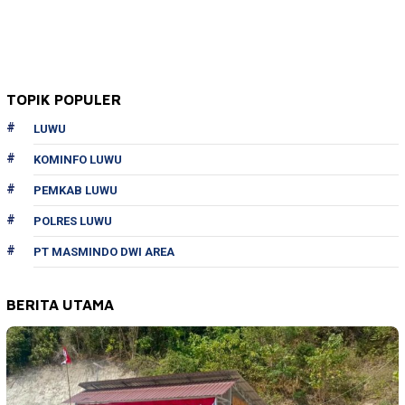
TOPIK POPULER
LUWU
KOMINFO LUWU
PEMKAB LUWU
POLRES LUWU
PT MASMINDO DWI AREA
BERITA UTAMA