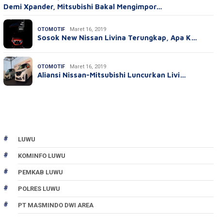
Demi Xpander, Mitsubishi Bakal Mengimpor…
OTOMOTIF
Maret 16, 2019
Sosok New Nissan Livina Terungkap, Apa K…
OTOMOTIF
Maret 16, 2019
Aliansi Nissan-Mitsubishi Luncurkan Livi…
LUWU
KOMINFO LUWU
PEMKAB LUWU
POLRES LUWU
PT MASMINDO DWI AREA