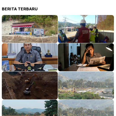
BERITA TERBARU