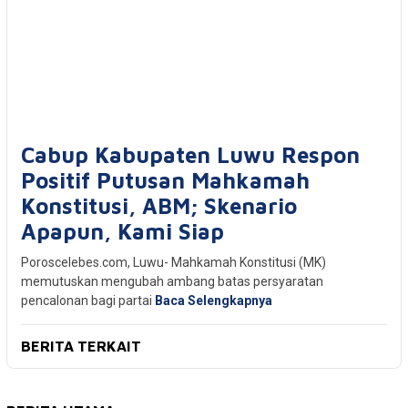
Cabup Kabupaten Luwu Respon
Positif Putusan Mahkamah
Konstitusi, ABM; Skenario
Apapun, Kami Siap
Poroscelebes.com, Luwu- Mahkamah Konstitusi (MK)
memutuskan mengubah ambang batas persyaratan
pencalonan bagi partai
Baca Selengkapnya
BERITA TERKAIT