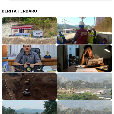
BERITA TERBARU