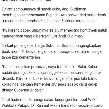
Dalam sambutannya di rumah duka, Andi Sudirman
membenarkan pernyataan Bupati Luwu bahwa dari pemerintah
provinsi telah memberikan bantuan 3 tahun berturut-turut.
“Itu karena bapak Bupatinya selalu memegang komitmen untuk
mengerjakan yang diberikan,” ujar Andi Sudirman.
Terkait penanganan banjir, Gubernur Sulsel mengungkapkan
tidak memiliki kewenangan dalam pengelolaan aliran sungai
tanpa izin kementerian.
“Kita coba ajukan proposal, saya teruskan ke Balai. Kalau
sudah disetujui Balai, saya tinggal kasih bantuan uang untuk
dikeruk. Karena ini bukan kewenangan kita, jadi kita bantu
koordinasi dengan Kementerian,” jelas sosok yang kerap
disapa Gubernur Andalan.
Turut hadir mendampingi dalam kunjungan tersebut Wakil
Walikota Palopo, Dr. Rahmat Masri Bandaso, Kapolres Luwu