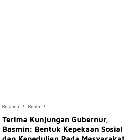
Beranda
Berita
Terima Kunjungan Gubernur,
Basmin: Bentuk Kepekaan Sosial
dan Kepedulian Pada Masyarakat