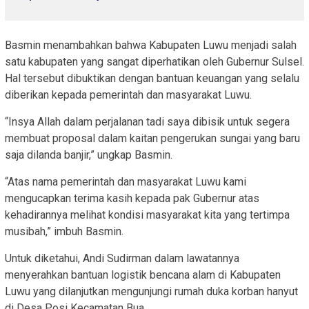
Basmin menambahkan bahwa Kabupaten Luwu menjadi salah
satu kabupaten yang sangat diperhatikan oleh Gubernur Sulsel.
Hal tersebut dibuktikan dengan bantuan keuangan yang selalu
diberikan kepada pemerintah dan masyarakat Luwu.
“Insya Allah dalam perjalanan tadi saya dibisik untuk segera
membuat proposal dalam kaitan pengerukan sungai yang baru
saja dilanda banjir,” ungkap Basmin.
“Atas nama pemerintah dan masyarakat Luwu kami
mengucapkan terima kasih kepada pak Gubernur atas
kehadirannya melihat kondisi masyarakat kita yang tertimpa
musibah,” imbuh Basmin.
Untuk diketahui, Andi Sudirman dalam lawatannya
menyerahkan bantuan logistik bencana alam di Kabupaten
Luwu yang dilanjutkan mengunjungi rumah duka korban hanyut
di Desa Posi Kecamatan Bua.