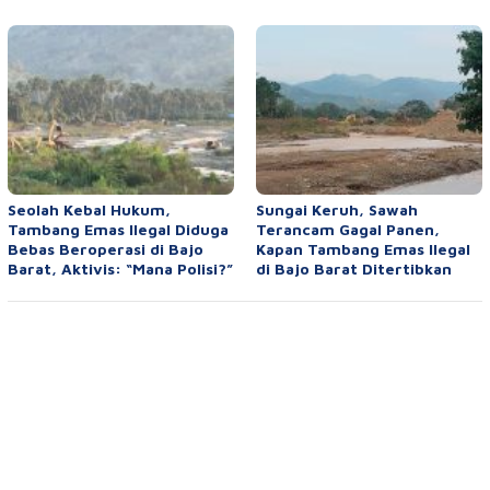
Seolah Kebal Hukum,
Sungai Keruh, Sawah
Tambang Emas Ilegal Diduga
Terancam Gagal Panen,
Bebas Beroperasi di Bajo
Kapan Tambang Emas Ilegal
Barat, Aktivis: “Mana Polisi?”
di Bajo Barat Ditertibkan