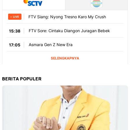
BERITA POPULER