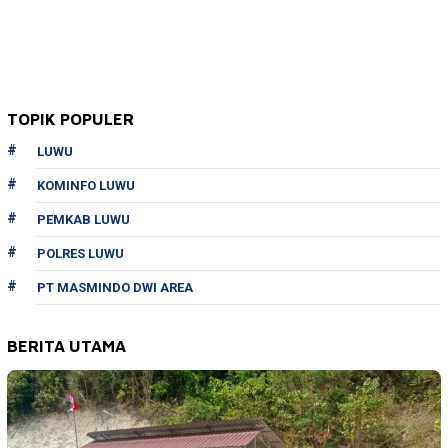
TOPIK POPULER
LUWU
KOMINFO LUWU
PEMKAB LUWU
POLRES LUWU
PT MASMINDO DWI AREA
BERITA UTAMA