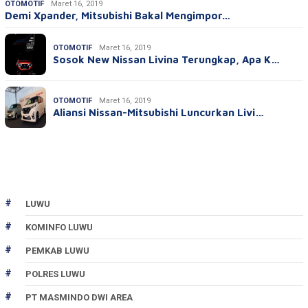
OTOMOTIF
Maret 16, 2019
Demi Xpander, Mitsubishi Bakal Mengimpor…
OTOMOTIF
Maret 16, 2019
Sosok New Nissan Livina Terungkap, Apa K…
OTOMOTIF
Maret 16, 2019
Aliansi Nissan-Mitsubishi Luncurkan Livi…
LUWU
KOMINFO LUWU
PEMKAB LUWU
POLRES LUWU
PT MASMINDO DWI AREA