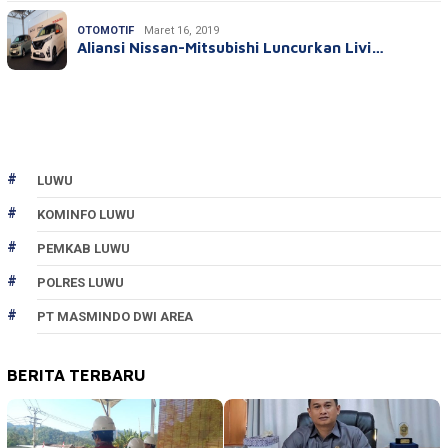
OTOMOTIF
Maret 16, 2019
Aliansi Nissan-Mitsubishi Luncurkan Livi…
LUWU
KOMINFO LUWU
PEMKAB LUWU
POLRES LUWU
PT MASMINDO DWI AREA
BERITA TERBARU