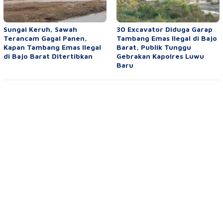
Sungai Keruh, Sawah
30 Excavator Diduga Garap
Terancam Gagal Panen,
Tambang Emas Ilegal di Bajo
Kapan Tambang Emas Ilegal
Barat, Publik Tunggu
di Bajo Barat Ditertibkan
Gebrakan Kapolres Luwu
Baru