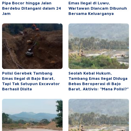
Pipa Bocor hingga Jalan
Emas Ilegal di Luwu,
Berdebu Ditangani dalam 24
Wartawan Diancam Dibunuh
Jam
Bersama Keluarganya
Polisi Gerebek Tambang
Seolah Kebal Hukum,
Emas Ilegal di Bajo Barat,
Tambang Emas Ilegal Diduga
Tapi Tak Satupun Excavator
Bebas Beroperasi di Bajo
Berhasil Disita
Barat, Aktivis: “Mana Polisi?”