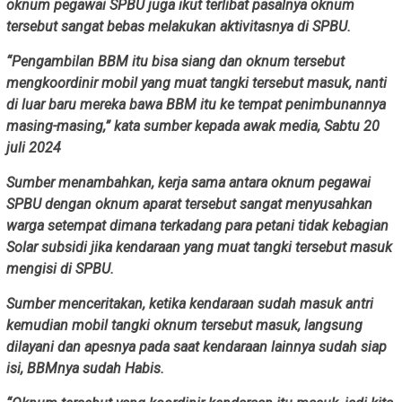
oknum pegawai SPBU juga ikut terlibat pasalnya oknum
tersebut sangat bebas melakukan aktivitasnya di SPBU.
“Pengambilan BBM itu bisa siang dan oknum tersebut
mengkoordinir mobil yang muat tangki tersebut masuk, nanti
di luar baru mereka bawa BBM itu ke tempat penimbunannya
masing-masing,” kata sumber kepada awak media, Sabtu 20
juli 2024
Sumber menambahkan, kerja sama antara oknum pegawai
SPBU dengan oknum aparat tersebut sangat menyusahkan
warga setempat dimana terkadang para petani tidak kebagian
Solar subsidi jika kendaraan yang muat tangki tersebut masuk
mengisi di SPBU.
Sumber menceritakan, ketika kendaraan sudah masuk antri
kemudian mobil tangki oknum tersebut masuk, langsung
dilayani dan apesnya pada saat kendaraan lainnya sudah siap
isi, BBMnya sudah Habis.