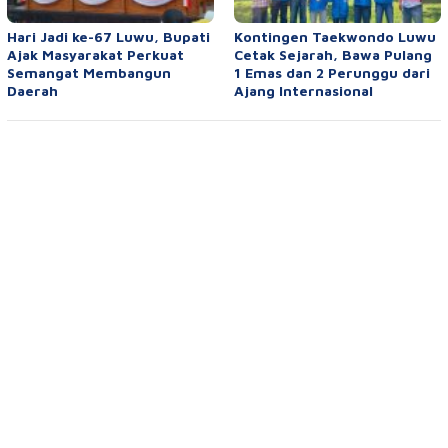
Hari Jadi ke-67 Luwu, Bupati
Kontingen Taekwondo Luwu
Ajak Masyarakat Perkuat
Cetak Sejarah, Bawa Pulang
Semangat Membangun
1 Emas dan 2 Perunggu dari
Daerah
Ajang Internasional