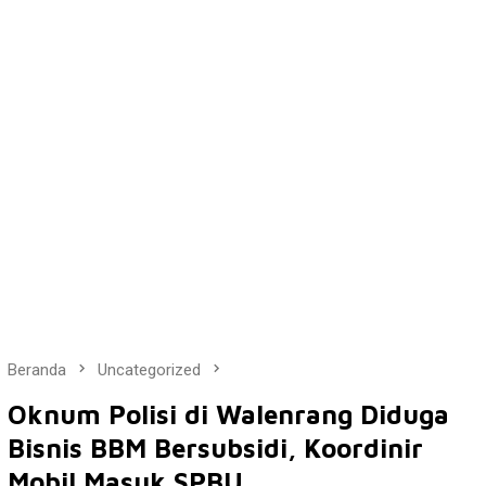
Beranda
Uncategorized
Oknum Polisi di Walenrang Diduga
Bisnis BBM Bersubsidi, Koordinir
Mobil Masuk SPBU