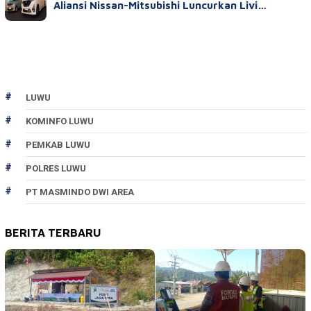
Aliansi Nissan-Mitsubishi Luncurkan Livi…
LUWU
KOMINFO LUWU
PEMKAB LUWU
POLRES LUWU
PT MASMINDO DWI AREA
BERITA TERBARU