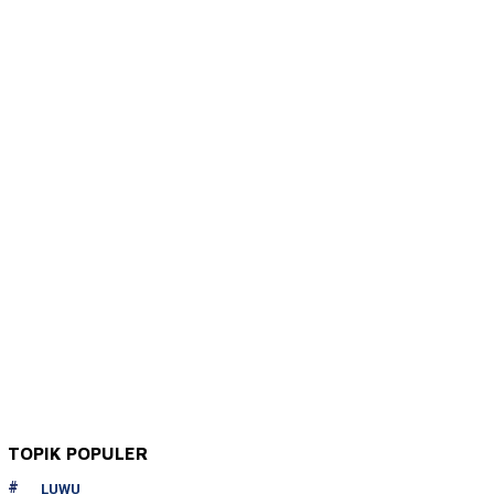
TOPIK POPULER
LUWU