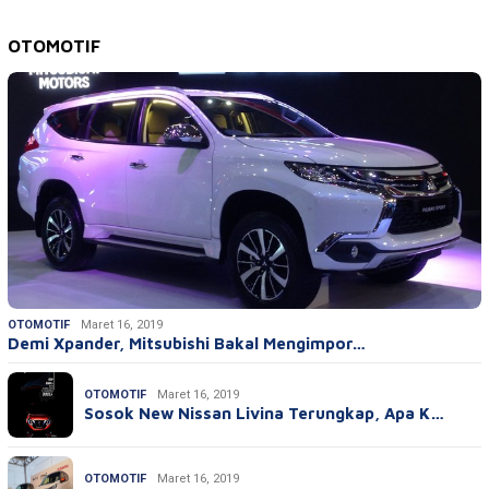
OTOMOTIF
OTOMOTIF
Maret 16, 2019
Demi Xpander, Mitsubishi Bakal Mengimpor…
OTOMOTIF
Maret 16, 2019
Sosok New Nissan Livina Terungkap, Apa K…
OTOMOTIF
Maret 16, 2019