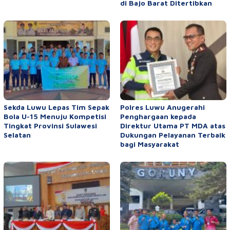
di Bajo Barat Ditertibkan
Sekda Luwu Lepas Tim Sepak
Polres Luwu Anugerahi
Bola U-15 Menuju Kompetisi
Penghargaan kepada
Tingkat Provinsi Sulawesi
Direktur Utama PT MDA atas
Selatan
Dukungan Pelayanan Terbaik
bagi Masyarakat